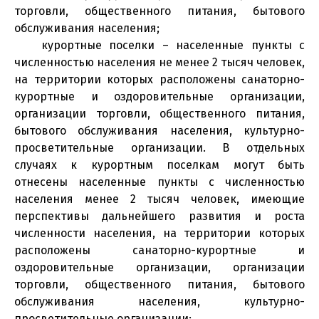
торговли, общественного питания, бытового
обслуживания населения;
курортные поселки – населенные пункты с
численностью населения не менее 2 тысяч человек,
на территории которых расположены санаторно-
курортные и оздоровительные организации,
организации торговли, общественного питания,
бытового обслуживания населения, культурно-
просветительные организации. В отдельных
случаях к курортным поселкам могут быть
отнесены населенные пункты с численностью
населения менее 2 тысяч человек, имеющие
перспективы дальнейшего развития и роста
численности населения, на территории которых
расположены санаторно-курортные и
оздоровительные организации, организации
торговли, общественного питания, бытового
обслуживания населения, культурно-
просветительные организации;