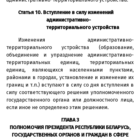
Статья 10. Вступление в силу изменений
административно-
территориального устройства
Изменения административно-
территориального устройства (образование,
объединение и упразднение административно-
территориальных единиц, территориальных
единиц, являющихся населенными пунктами,
районами в городах, установление и изменение их
границ и т.п.) вступают в силу со дня вступления в
силу соответствующего решения уполномоченного
государственного органа или должностного лица,
если иное не определено этим решением.
ГЛАВА 3
ПОЛНОМОЧИЯ ПРЕЗИДЕНТА РЕСПУБЛИКИ БЕЛАРУСЬ,
ГОСУДАРСТВЕННЫХ ОРГАНОВ И ГРАЖДАН В СФЕРЕ