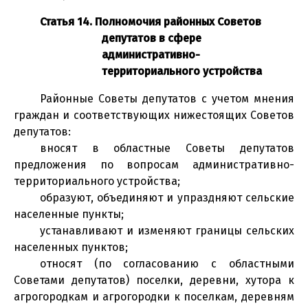
Статья 14. Полномочия районных Советов
депутатов в сфере
административно-
территориального устройства
Районные Советы депутатов с учетом мнения
граждан и соответствующих нижестоящих Советов
депутатов:
вносят в областные Советы депутатов
предложения по вопросам административно-
территориального устройства;
образуют, объединяют и упраздняют сельские
населенные пункты;
устанавливают и изменяют границы сельских
населенных пунктов;
относят (по согласованию с областными
Советами депутатов) поселки, деревни, хутора к
агрогородкам и агрогородки к поселкам, деревням