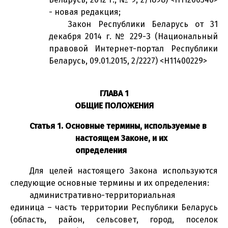
- новая редакция;
Закон Республики Беларусь от 31
декабря 2014 г. № 229-З (Национальный
правовой Интернет-портал Республики
Беларусь, 09.01.2015, 2/2227) <H11400229>
ГЛАВА 1
ОБЩИЕ ПОЛОЖЕНИЯ
Статья 1. Основные термины, используемые в
настоящем Законе, и их
определения
Для целей настоящего Закона используются
следующие основные термины и их определения:
административно-территориальная
единица – часть территории Республики Беларусь
(область, район, сельсовет, город, поселок