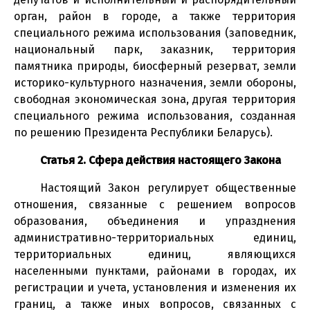
орган, район в городе, а также территория
специального режима использования (заповедник,
национальный парк, заказник, территория
памятника природы, биосферный резерват, земли
историко-культурного назначения, земли обороны,
свободная экономическая зона, другая территория
специального режима использования, созданная
по решению Президента Республики Беларусь).
Статья 2. Сфера действия настоящего Закона
Настоящий Закон регулирует общественные
отношения, связанные с решением вопросов
образования, объединения и упразднения
административно-территориальных единиц,
территориальных единиц, являющихся
населенными пунктами, районами в городах, их
регистрации и учета, установления и изменения их
границ, а также иных вопросов, связанных с