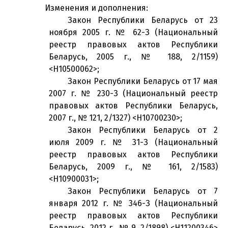
Изменения и дополнения:
Закон Республики Беларусь от 23
ноября 2005 г. № 62-З (Национальный
реестр правовых актов Республики
Беларусь, 2005 г., № 188, 2/1159)
<H10500062>;
Закон Республики Беларусь от 17 мая
2007 г. № 230-З (Национальный реестр
правовых актов Республики Беларусь,
2007 г., № 121, 2/1327) <H10700230>;
Закон Республики Беларусь от 2
июля 2009 г. № 31-З (Национальный
реестр правовых актов Республики
Беларусь, 2009 г., № 161, 2/1583)
<H10900031>;
Закон Республики Беларусь от 7
января 2012 г. № 346-З (Национальный
реестр правовых актов Республики
Беларусь, 2012 г., № 9, 2/1898) <H11200346>