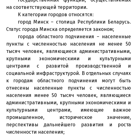
на соответствующей территории.
К категории городов относятся:
город Минск – столица Республики Беларусь.
Статус города Минска определяется законом;
города областного подчинения – населенные
пункты с численностью населения не менее 50
тысяч человек, являющиеся административными,
крупными экономическими и культурными
центрами с развитой производственной и
социальной инфраструктурой. В отдельных случаях
к городам областного подчинения могут быть
отнесены населенные пункты с численностью
населения менее 50 тысяч человек, являющиеся
административными, крупными экономическими и
культурными центрами, имеющие важное
промышленное, историческое значение,
перспективы дальнейшего развития и роста
численности населения;