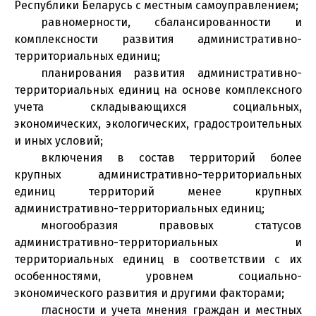
Республики Беларусь с местным самоуправлением;
равномерности, сбалансированности и
комплексности развития административно-
территориальных единиц;
планирования развития административно-
территориальных единиц на основе комплексного
учета складывающихся социальных,
экономических, экологических, градостроительных
и иных условий;
включения в состав территорий более
крупных административно-территориальных
единиц территорий менее крупных
административно-территориальных единиц;
многообразия правовых статусов
административно-территориальных и
территориальных единиц в соответствии с их
особенностями, уровнем социально-
экономического развития и другими факторами;
гласности и учета мнения граждан и местных