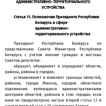
АДМИНИСТРАТИВНО-ТЕРРИТОРИАЛЬНОГО
УСТРОЙСТВА
Статья 11. Полномочия Президента Республики
Беларусь в сфере
административно-
территориального устройства
Президент Республики Беларусь по
представлению Совета Министров Республики
Беларусь с учетом мнения граждан и местных
Советов депутатов:
образует, объединяет и упраздняет области,
районы, районы в городах;
устанавливает и изменяет границы областей,
районов, города Минска, городов областного
подчинения, являющихся административными
центрами областей, районов в этих городах, если
иное не предусмотрено частью второй
и
статьи 13
частью третьей
настоящего Закона;
статьи 15