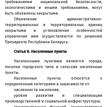
требованиями национальной безопасности,
экологическими и иными требованиями, могут
быть объявлены закрытыми.
Объявление административно-
территориальных и территориальных единиц
закрытыми и установление особенностей
управления ими осуществляются по решению
Президента Республики Беларусь.
Статья 8. Населенные пункты
Населенными пунктами являются города,
поселки городского типа и сельские населенные
пункты.
Населенные пункты относятся к
определенным категориям в зависимости от:
численности населения;
уровня развития и специализации
производственной и социальной инфраструктуры;
государственных функций, осуществляемых