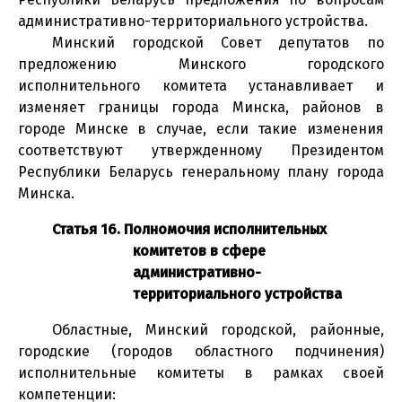
административно-территориального устройства.
Минский городской Совет депутатов по
предложению Минского городского
исполнительного комитета устанавливает и
изменяет границы города Минска, районов в
городе Минске в случае, если такие изменения
соответствуют утвержденному Президентом
Республики Беларусь генеральному плану города
Минска.
Статья 16. Полномочия исполнительных
комитетов в сфере
административно-
территориального устройства
Областные, Минский городской, районные,
городские (городов областного подчинения)
исполнительные комитеты в рамках своей
компетенции: