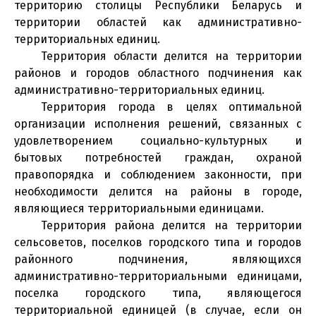
территорию столицы Республики Беларусь и
территории областей как административно-
территориальных единиц.
Территория области делится на территории
районов и городов областного подчинения как
административно-территориальных единиц.
Территория города в целях оптимальной
организации исполнения решений, связанных с
удовлетворением социально-культурных и
бытовых потребностей граждан, охраной
правопорядка и соблюдением законности, при
необходимости делится на районы в городе,
являющиеся территориальными единицами.
Территория района делится на территории
сельсоветов, поселков городского типа и городов
районного подчинения, являющихся
административно-территориальными единицами,
поселка городского типа, являющегося
территориальной единицей (в случае, если он