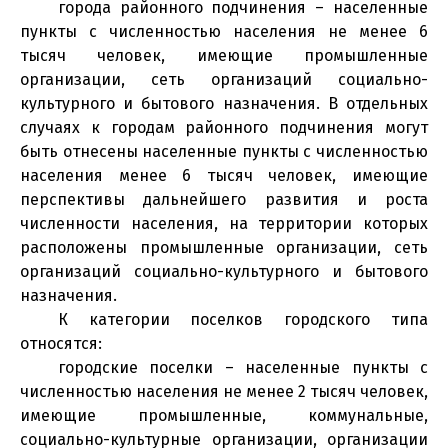
города районного подчинения – населенные
пункты с численностью населения не менее 6
тысяч человек, имеющие промышленные
организации, сеть организаций социально-
культурного и бытового назначения. В отдельных
случаях к городам районного подчинения могут
быть отнесены населенные пункты с численностью
населения менее 6 тысяч человек, имеющие
перспективы дальнейшего развития и роста
численности населения, на территории которых
расположены промышленные организации, сеть
организаций социально-культурного и бытового
назначения.
К категории поселков городского типа
относятся:
городские поселки – населенные пункты с
численностью населения не менее 2 тысяч человек,
имеющие промышленные, коммунальные,
социально-культурные организации, организации