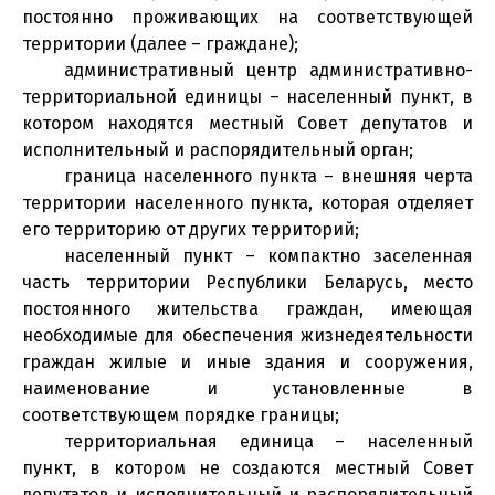
постоянно проживающих на соответствующей
территории (далее – граждане);
административный центр административно-
территориальной единицы – населенный пункт, в
котором находятся местный Совет депутатов и
исполнительный и распорядительный орган;
граница населенного пункта – внешняя черта
территории населенного пункта, которая отделяет
его территорию от других территорий;
населенный пункт – компактно заселенная
часть территории Республики Беларусь, место
постоянного жительства граждан, имеющая
необходимые для обеспечения жизнедеятельности
граждан жилые и иные здания и сооружения,
наименование и установленные в
соответствующем порядке границы;
территориальная единица – населенный
пункт, в котором не создаются местный Совет
депутатов и исполнительный и распорядительный