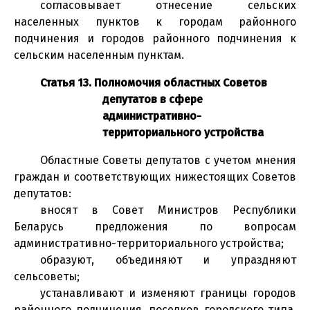
согласовывает отнесение сельских
населенных пунктов к городам районного
подчинения и городов районного подчинения к
сельским населенным пунктам.
Статья 13. Полномочия областных Советов
депутатов в сфере
административно-
территориального устройства
Областные Советы депутатов с учетом мнения
граждан и соответствующих нижестоящих Советов
депутатов:
вносят в Совет Министров Республики
Беларусь предложения по вопросам
административно-территориального устройства;
образуют, объединяют и упраздняют
сельсоветы;
устанавливают и изменяют границы городов
районного подчинения, поселков городского типа,