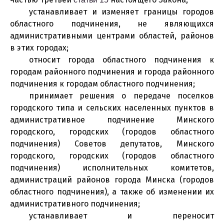
устанавливает и изменяет границы городов
областного подчинения, не являющихся
административными центрами областей, районов
в этих городах;
относит города областного подчинения к
городам районного подчинения и города районного
подчинения к городам областного подчинения;
принимает решения о передаче поселков
городского типа и сельских населенных пунктов в
административное подчинение Минского
городского, городских (городов областного
подчинения) Советов депутатов, Минского
городского, городских (городов областного
подчинения) исполнительных комитетов,
администраций районов города Минска (городов
областного подчинения), а также об изменении их
административного подчинения;
устанавливает и переносит