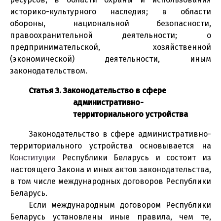
историко-культурного наследия; в области
обороны, национальной безопасности,
правоохранительной деятельности; о
предпринимательской, хозяйственной
(экономической) деятельности, иным
законодательством.
Статья 3. Законодательство в сфере
административно-
территориального устройства
Законодательство в сфере административно-
территориального устройства основывается на
Республики Беларусь и состоит из
Конституции
настоящего Закона и иных актов законодательства,
в том числе международных договоров Республики
Беларусь.
Если международным договором Республики
Беларусь установлены иные правила, чем те,