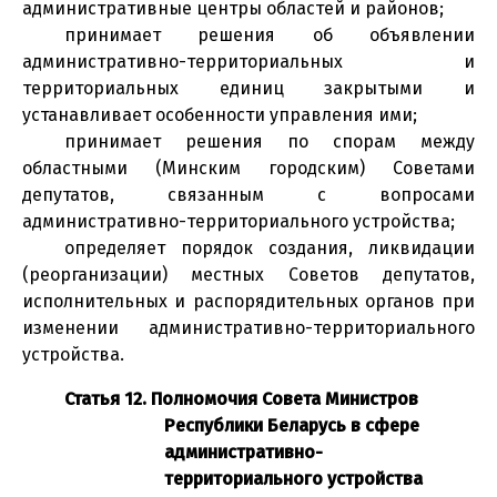
административные центры областей и районов;
принимает решения об объявлении
административно-территориальных и
территориальных единиц закрытыми и
устанавливает особенности управления ими;
принимает решения по спорам между
областными (Минским городским) Советами
депутатов, связанным с вопросами
административно-территориального устройства;
определяет порядок создания, ликвидации
(реорганизации) местных Советов депутатов,
исполнительных и распорядительных органов при
изменении административно-территориального
устройства.
Статья 12. Полномочия Совета Министров
Республики Беларусь в сфере
административно-
территориального устройства