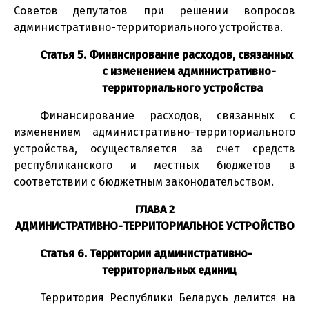
Советов депутатов при решении вопросов
административно-территориального устройства.
Статья 5. Финансирование расходов, связанных
с изменением административно-
территориального устройства
Финансирование расходов, связанных с
изменением административно-территориального
устройства, осуществляется за счет средств
республиканского и местных бюджетов в
соответствии с бюджетным законодательством.
ГЛАВА 2
АДМИНИСТРАТИВНО-ТЕРРИТОРИАЛЬНОЕ УСТРОЙСТВО
Статья 6. Территории административно-
территориальных единиц
Территория Республики Беларусь делится на