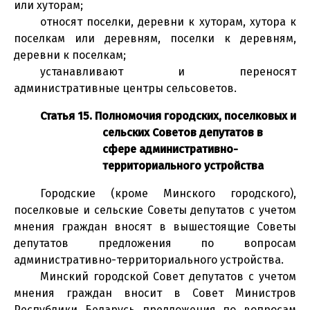
или хуторам;
относят поселки, деревни к хуторам, хутора к
поселкам или деревням, поселки к деревням,
деревни к поселкам;
устанавливают и переносят
административные центры сельсоветов.
Статья 15. Полномочия городских, поселковых и
сельских Советов депутатов в
сфере административно-
территориального устройства
Городские (кроме Минского городского),
поселковые и сельские Советы депутатов с учетом
мнения граждан вносят в вышестоящие Советы
депутатов предложения по вопросам
административно-территориального устройства.
Минский городской Совет депутатов с учетом
мнения граждан вносит в Совет Министров
Республики Беларусь предложения по вопросам