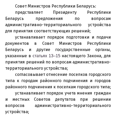
Совет Министров Республики Беларусь:
представляет Президенту Республики
Беларусь предложения по вопросам
административно-территориального устройства
для принятия соответствующих решений;
устанавливает порядок подготовки и подачи
документов в Совет Министров Республики
Беларусь и другие государственные органы,
указанные в
настоящего Закона, для
статьях 13–15
принятия решений по вопросам административно-
территориального устройства;
согласовывает отнесение поселков городского
типа к городам районного подчинения и городов
районного подчинения к поселкам городского типа;
устанавливает порядок учета мнения граждан
и местных Советов депутатов при решении
вопросов административно-территориального
устройства;