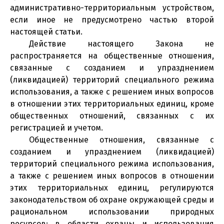
административно-территориальным устройством,
если иное не предусмотрено частью второй
настоящей статьи.
Действие настоящего Закона не
распространяется на общественные отношения,
связанные с созданием и упразднением
(ликвидацией) территорий специального режима
использования, а также с решением иных вопросов
в отношении этих территориальных единиц, кроме
общественных отношений, связанных с их
регистрацией и учетом.
Общественные отношения, связанные с
созданием и упразднением (ликвидацией)
территорий специального режима использования,
а также с решением иных вопросов в отношении
этих территориальных единиц, регулируются
законодательством об охране окружающей среды и
рациональном использовании природных
ресурсов; в области охраны и использования