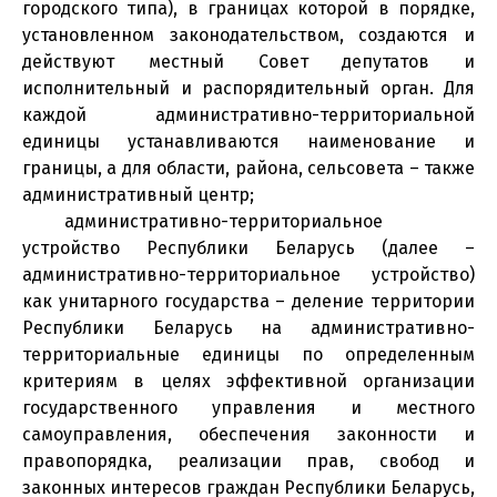
городского типа), в границах которой в порядке,
установленном законодательством, создаются и
действуют местный Совет депутатов и
исполнительный и распорядительный орган. Для
каждой административно-территориальной
единицы устанавливаются наименование и
границы, а для области, района, сельсовета – также
административный центр;
административно-территориальное
устройство Республики Беларусь (далее –
административно-территориальное устройство)
как унитарного государства – деление территории
Республики Беларусь на административно-
территориальные единицы по определенным
критериям в целях эффективной организации
государственного управления и местного
самоуправления, обеспечения законности и
правопорядка, реализации прав, свобод и
законных интересов граждан Республики Беларусь,