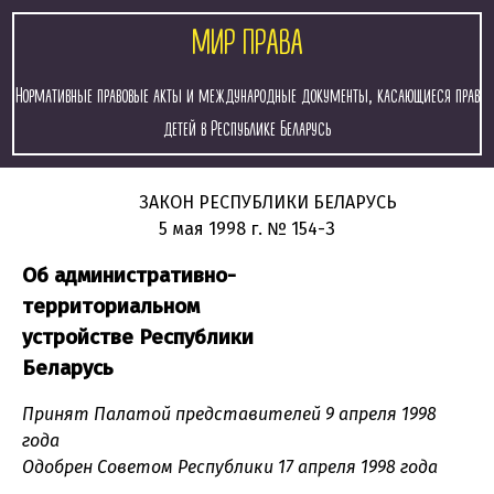
МИР ПРАВА
Нормативные правовые акты и международные документы, касающиеся прав
детей в Республике Беларусь
ЗАКОН РЕСПУБЛИКИ БЕЛАРУСЬ
5 мая 1998 г.
№ 154-З
Об административно-
территориальном
устройстве Республики
Беларусь
Принят Палатой представителей 9 апреля 1998
года
Одобрен Советом Республики 17 апреля 1998 года