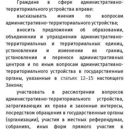
Граждане в сфере административно-
территориального устройства вправе:
высказывать мнения по вопросам
административно-территориального устройства;
вносить предложения об образовании,
объединении и упразднении административно-
территориальных и территориальных единиц,
установлении и изменении их границ,
установлении и переносе административных
центров и по иным вопросам административно-
территориального устройства в государственные
органы, указанные в
настоящего
статьях 12–15
Закона;
участвовать в рассмотрении вопросов
административно-территориального устройства,
затрагивающих их права и законные интересы,
посредством обращения в государственные органы
(организации), участия в местных референдумах,
собраниях, иных форм прямого участия в