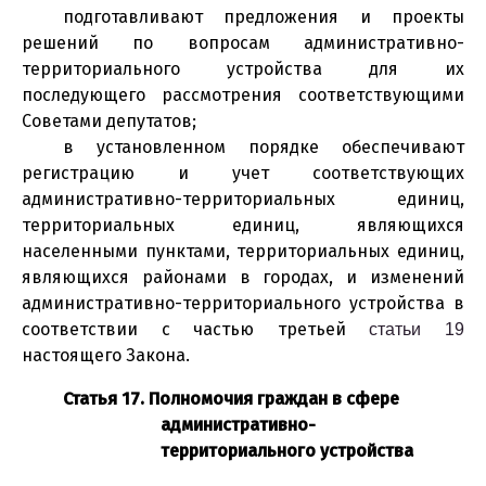
подготавливают предложения и проекты
решений по вопросам административно-
территориального устройства для их
последующего рассмотрения соответствующими
Советами депутатов;
в установленном порядке обеспечивают
регистрацию и учет соответствующих
административно-территориальных единиц,
территориальных единиц, являющихся
населенными пунктами, территориальных единиц,
являющихся районами в городах, и изменений
административно-территориального устройства в
соответствии с частью третьей
статьи 19
настоящего Закона.
Статья 17. Полномочия граждан в сфере
административно-
территориального устройства