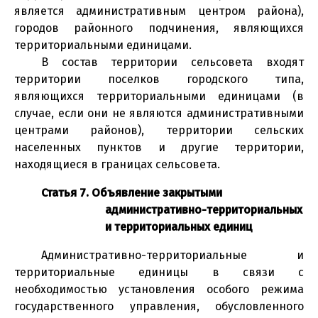
является административным центром района),
городов районного подчинения, являющихся
территориальными единицами.
В состав территории сельсовета входят
территории поселков городского типа,
являющихся территориальными единицами (в
случае, если они не являются административными
центрами районов), территории сельских
населенных пунктов и другие территории,
находящиеся в границах сельсовета.
Статья 7. Объявление закрытыми
административно-территориальных
и территориальных единиц
Административно-территориальные и
территориальные единицы в связи с
необходимостью установления особого режима
государственного управления, обусловленного