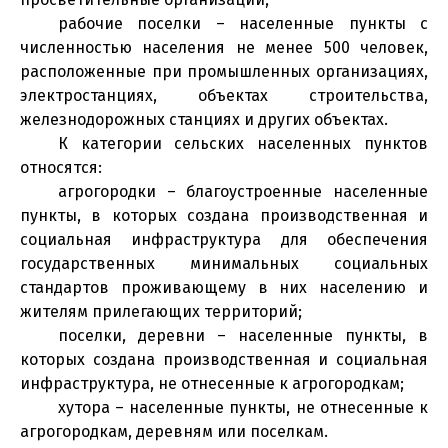
рабочие поселки – населенные пункты с
численностью населения не менее 500 человек,
расположенные при промышленных организациях,
электростанциях, объектах строительства,
железнодорожных станциях и других объектах.
К категории сельских населенных пунктов
относятся:
агрогородки – благоустроенные населенные
пункты, в которых создана производственная и
социальная инфраструктура для обеспечения
государственных минимальных социальных
стандартов проживающему в них населению и
жителям прилегающих территорий;
поселки, деревни – населенные пункты, в
которых создана производственная и социальная
инфраструктура, не отнесенные к агрогородкам;
хутора – населенные пункты, не отнесенные к
агрогородкам, деревням или поселкам.