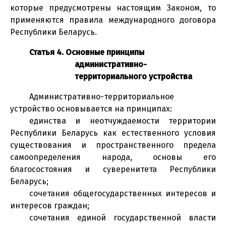
которые предусмотрены настоящим Законом, то
применяются правила международного договора
Республики Беларусь.
Статья 4. Основные принципы
административно-
территориального устройства
Административно-территориальное
устройство основывается на принципах:
единства и неотчуждаемости территории
Республики Беларусь как естественного условия
существования и пространственного предела
самоопределения народа, основы его
благосостояния и суверенитета Республики
Беларусь;
сочетания общегосударственных интересов и
интересов граждан;
сочетания единой государственной власти